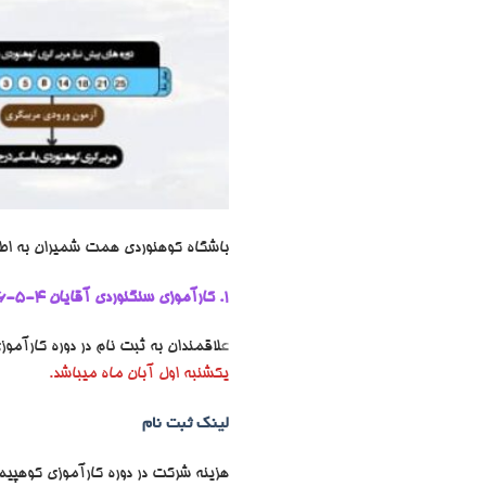
باشگاه کوهنوردی همت شمیران به اطل
۱. کارآموزی سنگنوردی آقایان 4-5-6 آبان ماه
ع
لاقمندان به ثبت نام در دوره کارآمو
یکشنبه اول آبان ماه میباشد.
لینک ثبت نام
هزینه شرکت در دوره کارآموزی کوهپیمایی برای 