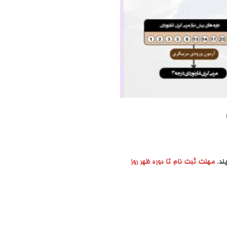
ند.
مهلت ثبت نام تا دوره ظهر روز