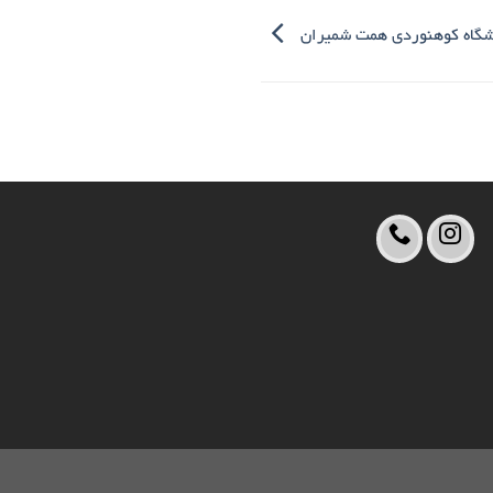
اشگاه کوهنوردی همت شمیران