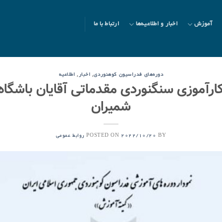
آموزش
اخبار و اطلاعیه‌ها
ارتباط با ما
,
,
دوره‌های فدراسیون کوهنوردی
اخبار
اطلاعیه
کارآموزی سنگنوردی مقدماتی آقایان باشگ
شمیران
POSTED ON
BY
2022/10/20
روابط عمومی