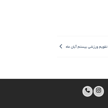
 تقویم ورزشی بیستم آبان ماه