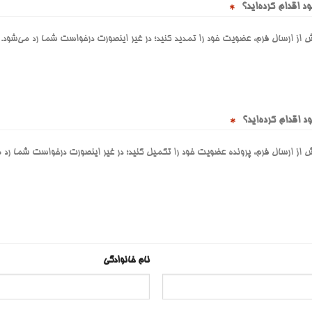
 اقدام کرده‌اید؟
*
از ارسال فرم، عضویت خود را تمدید کنید؛ در غیر اینصورت درخواست شما رد می‌شود.
 اقدام کرده‌اید؟
*
از ارسال فرم، پرونده عضویت خود را تکمیل کنید؛ در غیر اینصورت درخواست شما رد م
نام خانوادگی