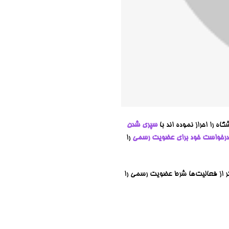
 را احراز نموده اند با
سپری شدن
درخواست خود برای عضویت رسمی
را
 پاره‌ای دیگر از فعالیت‌ها شرط عضویت رسمی را