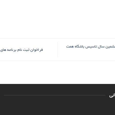
ششمین سال تاسیس باشگاه همت
فراخوان ثبت نام برنامه های
نی