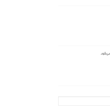
ی‌شود.