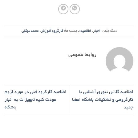
دسته بندی:
اخبار
,
اطلاعیه
برچسب ها:
کارگروه آموزش
,
محمد توکلی
روابط عمومی
اطلاعیه کلاس تئوری آشنایی با
اطلاعیه کارگروه فنی در مورد لزوم
کارگروهی و تشکیلات باشگاه اعضا
عودت کلیه تجهیزات به انبار
جدید
باشگاه