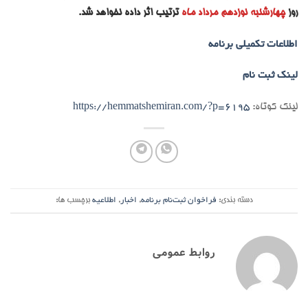
روز
چهارشنبه نوزدهم مرداد ماه
ترتیب اثر داده نخواهد شد.
اطلاعات تکمیلی برنامه
لینک ثبت نام
لینک کوتاه:
https://hemmatshemiran.com/?p=6195
دسته بندی:
فراخوان ثبت‌نام برنامه
,
اخبار
,
اطلاعیه
برچسب ها:
روابط عمومی