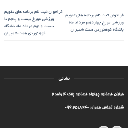
فراخوان ثبت نام برنامه های تقویم
فراخوان ثبت نام برنامه های تقویم
ورزشی مورخ بیست و پنجم تا
ورزشی مورخ چهاردهم مرداد ماه
بیست و نهم مرداد ماه باشگاه
باشگاه کوهنوردی همت شمیران
کوهنوردی همت شمیران
نشانی
خیابان فرمانیه چهارراه فرمانیه پلاک ۴ واحد ۲
شماره تماس همراه: 09912518240