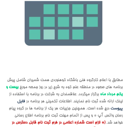
مطابق با اعلام کارگروه فنی باشگاه کوهنوردی همت شمیران شامل پیش
برنامه های صعود در منطقه علم کوه به شرح زیر در روز جمعه مورخ
بیست و
یکم مرداد ماه
برگزار میگردد. علاقمندان به شرکت در برنامه با استفاده از
لینک ارائه شده ثبت نام نمایند. اطلاعات تکمیلی هر برنامه در
فایل
پیوست
درج شده است. همچنین جزییات هر یک از برنامه ها در گروه پیام
رسان واتس آپ * و پس از اتمام مهلت ثبت نام برنامه اطلاع رسانی
خواهد شد.
(* لازم است شماره اعلامی در فرم ثبت نام قابل دسترس در