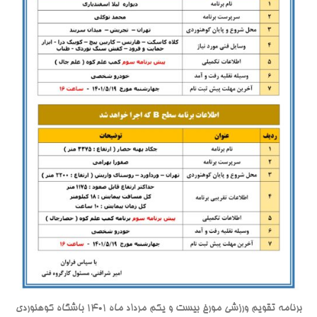
برنامه تقویم ورزشی مورخ بیست و یکم مرداد ماه 1401 باشگاه کوهنوردی