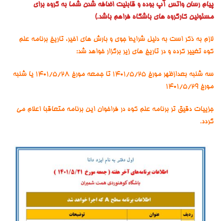
پیام رسان واتس آپ بوده و قابلیت اضافه شدن شما به گروه برای
مسئولین کارگروه های باشگاه فراهم باشد.)
لازم به ذکر است به دلیل شرایط جوی و بارش های اخیر، تاریخ برنامه علم
کوه تغییر کرده و در تاریخ های زیر برگزار خواهد شد:
سه شنبه بعدازظهر مورخ ۱۴۰۱/۵/۲۵ تا جمعه مورخ ۱۴۰۱/۵/۲۸ یا شنبه
مورخ ۱۴۰۱/۵/۲۹
جزییات دقیق تر برنامه علم کوه در فراخوان این برنامه متعاقبا اعلام می
گردد.