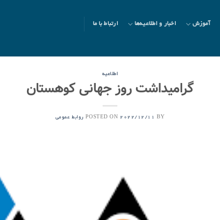
آموزش
اخبار و اطلاعیه‌ها
ارتباط با ما
اطلاعیه
گرامیداشت روز جهانی کوهستان
POSTED ON
BY
2022/12/11
روابط عمومی