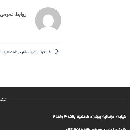
روابط عمومی
فراخوان ثبت نام برنامه های 
نشا
خیابان فرمانیه چهارراه فرمانیه پلاک ۴ واحد ۲