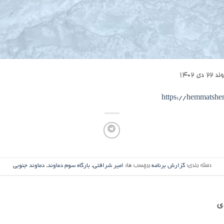
۱۴۰۲
https://hemmatsh
دسته بندی:
گزارش برنامه
برچسب ها:
امیر شرافتی
,
بارگاه سوم دماوند
,
دماوند جنوبی
ی