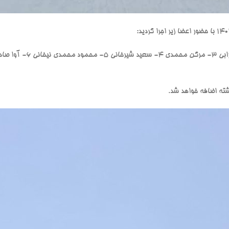
شته اضافه خواهد شد.