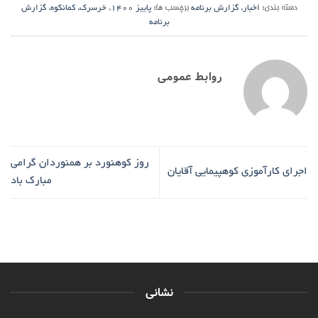
دسته بندی:
اخبار
,
گزارش برنامه
برچسب ها:
پاییز 1400
,
خرسرک
,
کمانکوه
,
گزارش
برنامه
روابط عمومی
روز کوهنورد بر همنوردان گرامی
اجرای کارآموزی کوهپیمایی آقایان
مبارک باد
نشانی