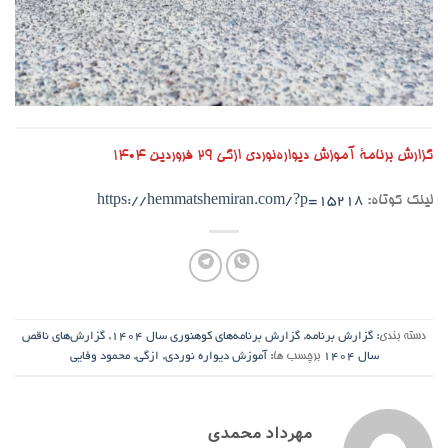
گزارش برنامۀ آموزش دیواره‌نوردی ازگی ۲۹ فروردین ۱۴۰۴
لینک کوتاه:
https://hemmatshemiran.com/?p=15218
دسته بندی:
گزارش برنامه
,
گزارش برنامه‌های کوهنوری سال ۱۴۰۴
,
گزارش‌های ناقص
سال ۱۴۰۴
برچسب ها:
آموزش دیواره نوردی
,
ازگی
,
محمود وفایی
مهرداد محمدی