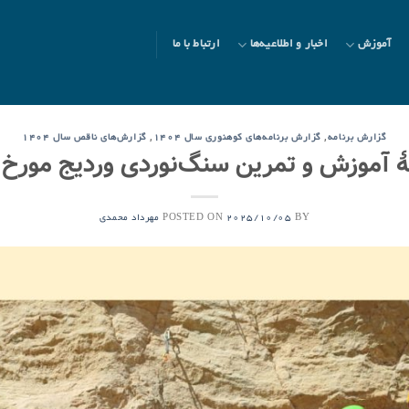
آموزش
اخبار و اطلاعیه‌ها
ارتباط با ما
,
,
گزارش برنامه
گزارش برنامه‌های کوهنوری سال ۱۴۰۴
گزارش‌های ناقص سال ۱۴۰۴
آموزش و تمرین سنگ‌نوردی وردیج مورخ ۱۱مهر ۱۴۰۴
POSTED ON
BY
2025/10/05
مهرداد محمدی