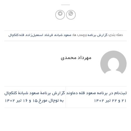
دسته بندی:
گزارش برنامه
برچسب ها:
صعود شبانه
,
فرشاد اسمعیل‌زاده
,
قله کلکچال
مهرداد محمدی
ثبت‌نام در برنامه‌ صعود قله دماوند
گزارش برنامۀ صعود شبانۀ کلکچال
۲۱ و ۲۲ تیر ۱۴۰۲
به توچال مورخ ۱۵ و ۱۶ تیر ۱۴۰۲