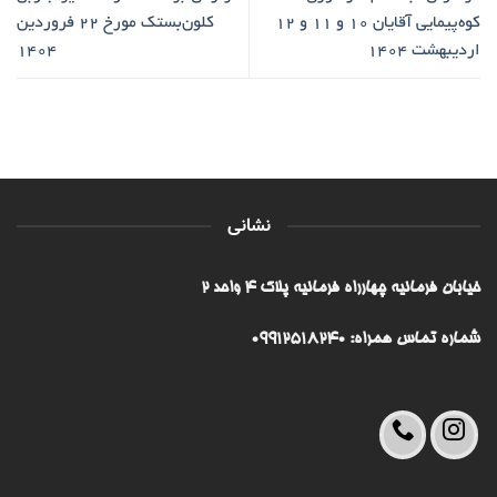
کوه‌پیمایی آقایان ۱۰ و ۱۱ و ۱۲
کلون‌بستک مورخ ۲۲ فروردین
اردیبهشت ۱۴۰۴
۱۴۰۴
نشانی
خیابان فرمانیه چهارراه فرمانیه پلاک ۴ واحد ۲
شماره تماس همراه: 09912518240