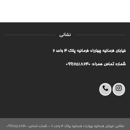
نشانی
خیابان فرمانیه چهارراه فرمانیه پلاک ۴ واحد ۲
شماره تماس همراه: 09912518240
نشانی: خیابان فرمانیه چهارراه فرمانیه پلاک ۴ واحد ۲ - شماره تماس: 09912518240