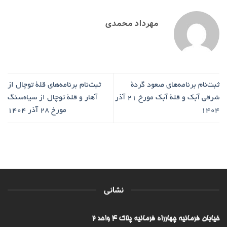
مهرداد محمدی
ثبت‌نام برنامه‌های صعود گردۀ
ثبت‌نام برنامه‌های قلۀ توچال از
شرقی آبک و قلۀ آبک مورخ ۲۱ آذر
آهار و قلۀ توچال از سیاه‌سنگ
۱۴۰۴
مورخ ۲۸ آذر ۱۴۰۴
نشانی
خیابان فرمانیه چهارراه فرمانیه پلاک ۴ واحد ۲