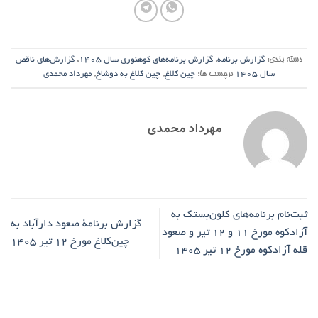
دسته بندی:
گزارش برنامه
,
گزارش برنامه‌های کوهنوری سال ۱۴۰۵
,
گزارش‌های ناقص
سال ۱۴۰۵
برچسب ها:
چین کلاغ
,
چین کلاغ به دوشاخ
,
مهرداد محمدی
مهرداد محمدی
ثبت‌نام برنامه‌های کلون‌بستک به
گزارش برنامۀ صعود دارآباد به
آزادکوه مورخ ۱۱ و ۱۲ تیر و صعود
چین‌کلاغ مورخ ۱۲ تیر ۱۴۰۵
قله آزادکوه مورخ ۱۲ تیر ۱۴۰۵