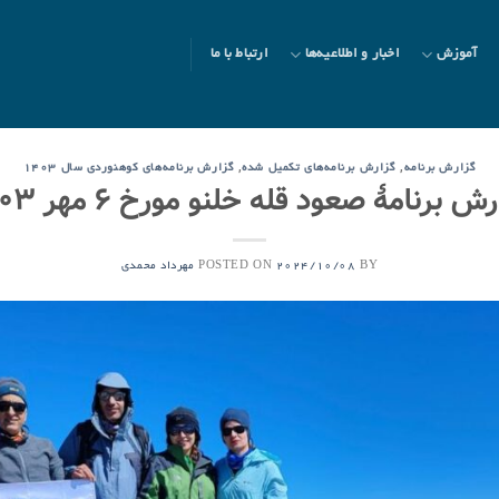
آموزش
اخبار و اطلاعیه‌ها
ارتباط با ما
,
,
گزارش برنامه
گزارش برنامه‌های تکمیل شده
گزارش برنامه‌های کوهنوردی سال ۱۴۰۳
ش برنامۀ صعود قله خلنو مورخ ۶ مهر ۱۴۰۳
POSTED ON
BY
2024/10/08
مهرداد محمدی