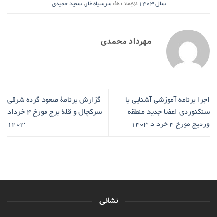
سال ۱۴۰۳
برچسب ها:
سرسیاه غار
,
سعید حمیدی
مهرداد محمدی
اجرا برنامه آموزشی آشنایی با
گزارش برنامۀ صعود گرده شرقی
سنگنوردی اعضا جدید منطقه
سرکچال و قلۀ برج مورخ ۴ خرداد
وردیج مورخ ۴ خرداد ۱۴۰۳
۱۴۰۳
نشانی