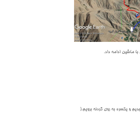
ا ماشین ادامه داد.
بدیم و یکسره به روی گردنه برویم.(