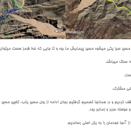
ا مسیر سبز یکی میشود مسیر پیمایش ما بود و تا جایی که خط قرمز هست میتوان ب
ه سنگ میباشد.
ست.
اغی مشترک.
تاه توقف کردیم و در همانجا تصمیم گرفتیم بجای ادامه از روی مسیر یاب، تغییر مسیر 
حوصله سربر و زمانبر بود.