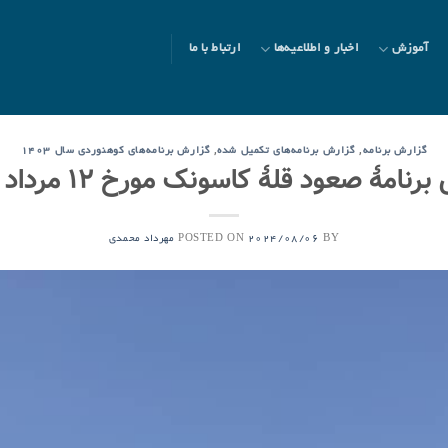
آموزش
اخبار و اطلاعیه‌ها
ارتباط با ما
,
,
گزارش برنامه
گزارش برنامه‌های تکمیل شده
گزارش برنامه‌های کوهنوردی سال ۱۴۰۳
نامۀ صعود قلۀ کاسونک مورخ ۱۲ مرداد ۱۴۰۳
POSTED ON
BY
2024/08/06
مهرداد محمدی