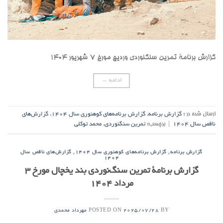
گزارش برنامۀ تمرین سنگنوردی وردیج مورخ ۷ شهریور ۱۴۰۴
ادامه
→
ارسال شده در :
گزارش برنامه
,
گزارش برنامه‌های کوهنوری سال ۱۴۰۴
,
گزارش‌های
ناقص سال ۱۴۰۴
|
برچسب:
تمرین سنگنوردی
,
محمد توکلی
,
,
گزارش برنامه
گزارش برنامه‌های کوهنوری سال ۱۴۰۴
گزارش‌های ناقص سال
۱۴۰۴
گزارش برنامۀ تمرین سنگ‌نوردی بند یخچال مورخ ۳
مرداد ۱۴۰۴
POSTED ON
BY
2025/07/28
مهرداد محمدی