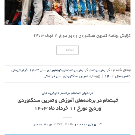
گزارش برنامۀ تمرین سنگنوردی وردیج مورخ ۱۱ خرداد ۱۴۰۳
ادامه
→
ارسال شده در :
گزارش برنامه
,
گزارش برنامه‌های کوهنوردی سال ۱۴۰۳
,
گزارش‌های
ناقص سال ۱۴۰۳
|
برچسب:
تمرین سنگنوردی
,
علی فراهانی
,
فراخوان ثبت‌نام برنامه
کارگروه فنی
ثبت‌نام در برنامه‌های آموزش و تمرین سنگنوردی
وردیج مورخ ۱۱ خرداد ماه ۱۴۰۳
POSTED ON
BY
2024/05/25
مهرداد محمدی