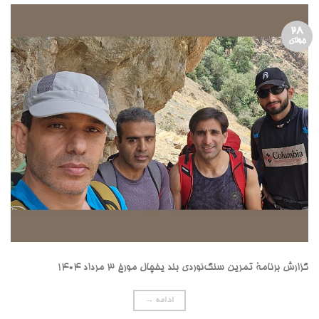
28
جولای
گزارش برنامۀ تمرین سنگ‌نوردی بند یخچال مورخ ۳ مرداد ۱۴۰۴
ادامه
→