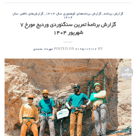
,
,
گزارش برنامه
گزارش برنامه‌های کوهنوری سال ۱۴۰۴
گزارش‌های ناقص سال
۱۴۰۴
گزارش برنامۀ تمرین سنگنوردی وردیج مورخ ۷
شهریور ۱۴۰۴
POSTED ON
BY
2025/09/02
مهرداد محمدی
02
سپتامبر