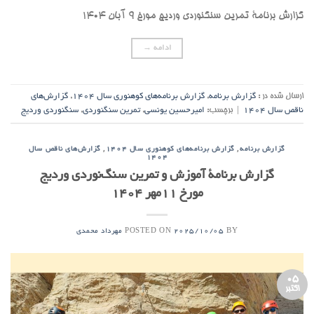
گزارش برنامۀ تمرین سنگنوردی وردیج مورخ ۹ آبان ۱۴۰۴
ادامه
→
ارسال شده در :
گزارش برنامه
,
گزارش برنامه‌های کوهنوری سال ۱۴۰۴
,
گزارش‌های
ناقص سال ۱۴۰۴
|
برچسب:
امیرحسین یونسی
,
تمرین سنگنوردی
,
سنگنوردی وردیج
,
,
گزارش برنامه
گزارش برنامه‌های کوهنوری سال ۱۴۰۴
گزارش‌های ناقص سال
۱۴۰۴
گزارش برنامۀ آموزش و تمرین سنگ‌نوردی وردیج
مورخ ۱۱مهر ۱۴۰۴
POSTED ON
BY
2025/10/05
مهرداد محمدی
05
اکتبر