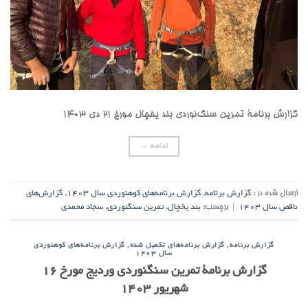
گزارش برنامۀ تمرین سنگ‌نوردی بند یخچال مورخ ۲۱ دی ۱۴۰۳
ادامه
→
ارسال شده در :
گزارش برنامه
,
گزارش برنامه‌های کوهنوردی سال ۱۴۰۳
,
گزارش‌های
ناقص سال ۱۴۰۳
|
برچسب:
بند یخچال
,
تمرین سنگنوردی
,
سجاد محمدی
,
,
گزارش برنامه
گزارش برنامه‌های تکمیل شده
گزارش برنامه‌های کوهنوردی
سال ۱۴۰۳
گزارش برنامۀ تمرین سنگنوردی وردیج مورخ ۱۶
شهریور ۱۴۰۳