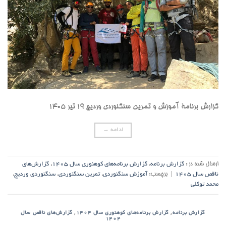
گزارش برنامۀ آموزش و تمرین سنگنوردی وردیج ۱۹ تیر ۱۴۰۵
ادامه
→
ارسال شده در :
گزارش برنامه
,
گزارش برنامه‌های کوهنوری سال ۱۴۰۵
,
گزارش‌های
ناقص سال ۱۴۰۵
|
برچسب:
آموزش سنگنوردی
,
تمرین سنگنوردی
,
سنگنوردی وردیج
,
محمد توکلی
,
,
گزارش برنامه
گزارش برنامه‌های کوهنوری سال ۱۴۰۴
گزارش‌های ناقص سال
۱۴۰۴