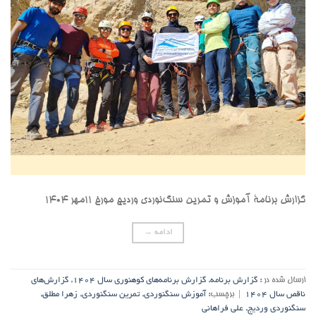
گزارش برنامۀ آموزش و تمرین سنگ‌نوردی وردیج مورخ ۱۱مهر ۱۴۰۴
ادامه
→
ارسال شده در :
گزارش برنامه
,
گزارش برنامه‌های کوهنوری سال ۱۴۰۴
,
گزارش‌های
ناقص سال ۱۴۰۴
|
برچسب:
آموزش سنگنوردی
,
تمرین سنگنوردی
,
زهرا مطلق
,
سنگنوردی وردیج
,
علی فراهانی