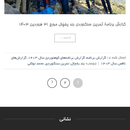
گزارش برنامۀ تمرین سنگنوردی بند یخچال مورخ ۳۱ فروردین ۱۴۰۳
ادامه
→
ارسال شده در :
گزارش برنامه
,
گزارش برنامه‌های کوهنوردی سال ۱۴۰۳
,
گزارش‌های
ناقص سال ۱۴۰۳
|
برچسب:
بند یخچال
,
تمرین سنگنوردی
,
محمد توکلی
2
1
نشانی