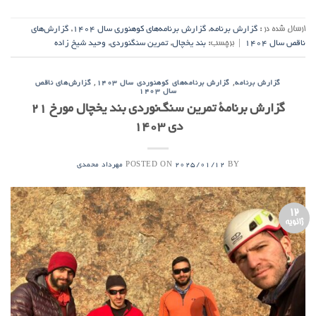
ارسال شده در :
گزارش برنامه
,
گزارش برنامه‌های کوهنوری سال ۱۴۰۴
,
گزارش‌های
ناقص سال ۱۴۰۴
|
برچسب:
بند یخچال
,
تمرین سنگنوردی
,
وحید شیخ زاده
,
,
گزارش برنامه
گزارش برنامه‌های کوهنوردی سال ۱۴۰۳
گزارش‌های ناقص
سال ۱۴۰۳
گزارش برنامۀ تمرین سنگ‌نوردی بند یخچال مورخ ۲۱
دی ۱۴۰۳
POSTED ON
BY
2025/01/12
مهرداد محمدی
12
ژانویه