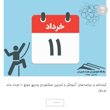
25
مه
ثبت‌نام در برنامه‌های آموزش و تمرین سنگنوردی وردیج مورخ ۱۱ خرداد ماه
۱۴۰۳
ادامه
→