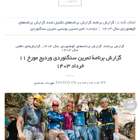
ادامه
→
ارسال شده در :
گزارش برنامه
,
گزارش برنامه‌های تکمیل شده
,
گزارش برنامه‌های
کوهنوردی سال ۱۴۰۳
|
برچسب:
امیرحسین یونسی
,
تمرین سنگنوردی
,
,
گزارش برنامه
گزارش برنامه‌های کوهنوردی سال ۱۴۰۳
گزارش‌های ناقص
سال ۱۴۰۳
گزارش برنامۀ تمرین سنگنوردی وردیج مورخ ۱۱
خرداد ۱۴۰۳
POSTED ON
BY
2024/06/03
مهرداد محمدی
03
ژوئن