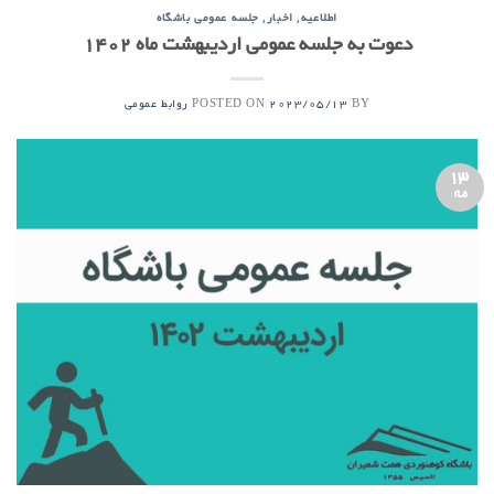
,
,
اطلاعیه
اخبار
جلسه عمومی باشگاه
دعوت به جلسه عمومی اردیبهشت ماه ۱۴۰۲
POSTED ON
BY
2023/05/13
روابط عمومی
13
مه