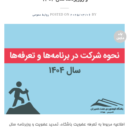
POSTED ON
BY
2025/03/06
روابط عمومی
06
مارس
اطلاعیه مربوط به تعرفه عضویت باشگاه، تمدید عضویت و روزبرنامه سال