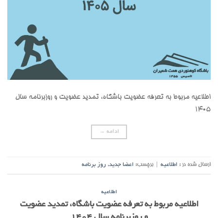
اطلاعیه مربوط به تعرفه عضویت باشگاه، تمدید عضویت و روزبرنامه سال
۱۴۰۵
ادامه
→
ارسال شده در :
اطلاعیه
|
برچسب:
اعضا جدید
,
روز برنامه
اطلاعیه
اطلاعیه مربوط به تعرفه عضویت باشگاه، تمدید عضویت
و روزبرنامه سال ۱۴۰۴