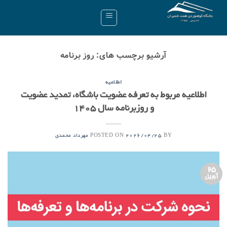
Ski
t
conten
آرشیو برچسب های:
روز برنامه
اطلاعیه
اطلاعیه مربوط به تعرفه عضویت باشگاه، تمدید عضویت
و روزبرنامه سال ۱۴۰۵
POSTED ON
BY
2026/04/25
مهرداد محمدی
25
آوریل