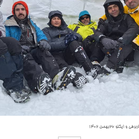
گلو ۲۶بهمن ۱۴۰۲