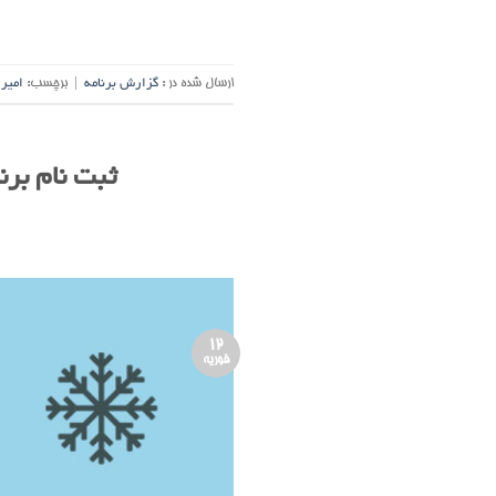
ارسال شده در :
گزارش برنامه
|
برچسب:
امیر
ثبت نام برنامه 
12
فوریه