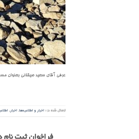
عرفی آقای سعید صیقلانی بعنوان مسئ
ارسال شده در :
اخبار و اطلاعیه‌ها
,
اخبار
,
اطلاعی