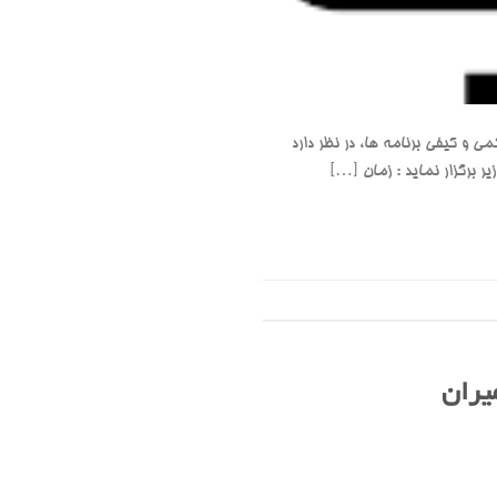
 و کیفی برنامه ها، در نظر دارد