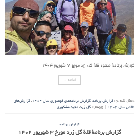
گزارش برنامۀ صعود قلۀ گل زرد مورخ ۷ شهریور ۱۴۰۴
ادامه
→
ارسال شده در :
گزارش برنامه
,
گزارش برنامه‌های کوهنوری سال ۱۴۰۴
,
گزارش‌های
ناقص سال ۱۴۰۴
|
برچسب:
گل زرد
,
مجید مشکوری
گزارش برنامه
گزارش برنامۀ قلۀ گل زرد مورخ ۳ شهریور ۱۴۰۲