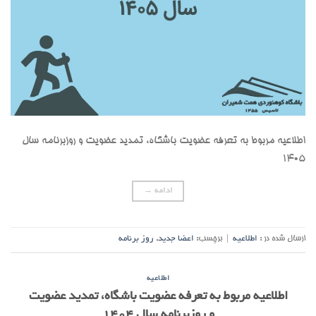
اطلاعیه مربوط به تعرفه عضویت باشگاه، تمدید عضویت و روزبرنامه سال
۱۴۰۵
ادامه
→
ارسال شده در :
اطلاعیه
|
برچسب:
اعضا جدید
,
روز برنامه
اطلاعیه
اطلاعیه مربوط به تعرفه عضویت باشگاه، تمدید عضویت
و روزبرنامه سال ۱۴۰۴