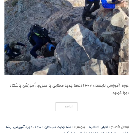
دوره آموزشی تابستان 1402 اعضا جدید مطابق با تقویم آموزشی باشگاه
اجرا گردید.
ادامه
→
ارسال شده در :
اخبار
,
اطلاعیه
|
برچسب:
اعضا جدید
,
تابستان 1402
,
دوره آموزشی
,
رضا