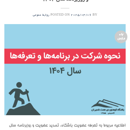
POSTED ON
BY
2025/03/06
روابط عمومی
06
مارس
اطلاعیه مربوط به تعرفه عضویت باشگاه، تمدید عضویت و روزبرنامه سال