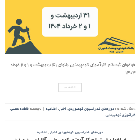
فراخوان ثبت‌نام کارآموزی کوه‌پیمایی بانوان ۳۱ اردیبهشت و ۱ و ۲ خرداد
۱۴۰۴
ادامه
→
ارسال شده در :
دوره‌های فدراسیون کوهنوردی
,
اخبار
,
اطلاعیه
|
برچسب:
فاطمه نعمتی
,
کارآموزی کوهپیمایی
,
,
دوره‌های فدراسیون کوهنوردی
اخبار
اطلاعیه