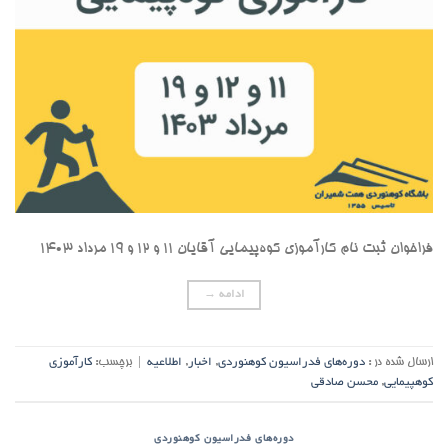
فراخوان ثبت نام کارآموزی کوه‌پیمایی آقایان ۱۱ و ۱۲ و ۱۹ مرداد ۱۴۰۳
ادامه
→
ارسال شده در :
دوره‌های فدراسیون کوهنوردی
,
اخبار
,
اطلاعیه
|
برچسب:
کارآموزی
کوهپیمایی
,
محسن صادقی
دوره‌های فدراسیون کوهنوردی