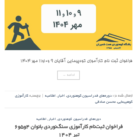
فراخوان ثبت نام کارآموزی کوه‌پیمایی آقایان ۹ و۱۰و۱۱ مهر ۱۴۰۴
ادامه
→
ارسال شده در :
دوره‌های فدراسیون کوهنوردی
,
اخبار
,
اطلاعیه
|
برچسب:
کارآموزی
کوهپیمایی
,
محسن صادقی
,
,
دوره‌های فدراسیون کوهنوردی
اخبار
اطلاعیه
فراخوان ثبت‌نام کارآموزی سنگ‌نوردی بانوان ۴و۵و۶
تیر ۱۴۰۴