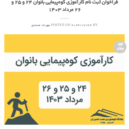
فراخوان ثبت نام کارآموزی کوه‌پیمایی بانوان ۲۴ و ۲۵ و
۲۶ مرداد ۱۴۰۳
POSTED ON
BY
2024/07/24
مهرداد محمدی
24
جولای