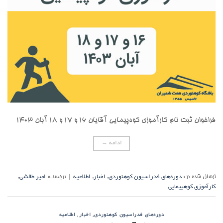
فراخوان ثبت نام کارآموزی کوه‌پیمایی آقایان ۱۶ و ۱۷ و ۱۸ آبان ۱۴۰۳
ادامه
→
ارسال شده در :
دوره‌های فدراسیون کوهنوردی
,
اخبار
,
اطلاعیه
|
برچسب:
امیر طالشی
,
کارآموزی کوهپیمایی
,
,
دوره‌های فدراسیون کوهنوردی
اخبار
اطلاعیه