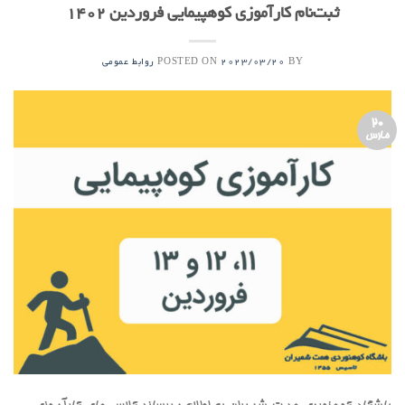
ثبت‌نام کارآموزی کوهپیمایی فروردین 1402
POSTED ON
BY
2023/03/20
روابط عمومی
20
مارس