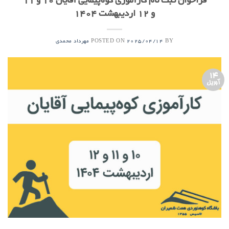
فراخوان ثبت نام کارآموزی کوه‌پیمایی آقایان ۱۰ و ۱۱
و ۱۲ اردیبهشت ۱۴۰۴
POSTED ON
BY
2025/04/14
مهرداد محمدی
14
آوریل