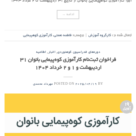
اجرا کارآموزی کوهپیمایی بانوان از تاریخ ۳۱ اردیبهشت تا ۲ خرداد ۱۴۰۴
ادامه
→
ارسال شده در :
کارگروه آموزش
|
برچسب:
فاطمه نعمتی
,
کارآموزی کوهپیمایی
,
,
دوره‌های فدراسیون کوهنوردی
اخبار
اطلاعیه
فراخوان ثبت‌نام کارآموزی کوه‌پیمایی بانوان ۳۱
اردیبهشت و ۱ و ۲ خرداد ۱۴۰۴
POSTED ON
BY
2025/04/19
مهرداد محمدی
19
آوریل