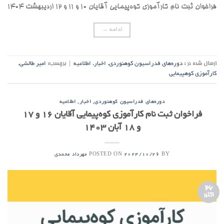
فراخوان ثبت نام کارآموزی کوه‌پیمایی آقایان ۱۰ و ۱۱ و ۱۲ اردیبهشت ۱۴۰۴
ادامه
→
ارسال شده در :
دوره‌های فدراسیون کوهنوردی
,
اخبار
,
اطلاعیه
|
برچسب:
امیر طالشی
,
کارآموزی کوهپیمایی
,
,
دوره‌های فدراسیون کوهنوردی
اخبار
اطلاعیه
فراخوان ثبت نام کارآموزی کوه‌پیمایی آقایان ۱۶ و ۱۷
و ۱۸ آبان ۱۴۰۳
POSTED ON
BY
2024/10/26
مهرداد محمدی
26
اکتبر