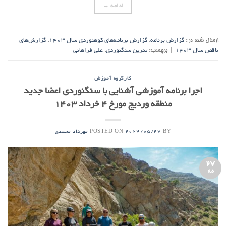
ادامه
→
ارسال شده در :
گزارش برنامه
,
گزارش برنامه‌های کوهنوردی سال ۱۴۰۳
,
گزارش‌های
ناقص سال ۱۴۰۳
|
برچسب:
تمرین سنگنوردی
,
علی فراهانی
کارگروه آموزش
اجرا برنامه آموزشی آشنایی با سنگنوردی اعضا جدید
منطقه وردیج مورخ ۴ خرداد ۱۴۰۳
POSTED ON
BY
2024/05/27
مهرداد محمدی
27
مه