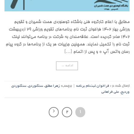
مطابق با اعلام کارگروه فنی باشگاه کوهنوردی همت شمیران و تقویم
ورزشی بهار ۱۴۰۲ فراخوان ثبت نام برنامه‌های تقویم ورزشی ۲۹ اردیبهشت
۱۴۰۲ صادر گردیده است. علاقه‌مندان به شرکت در برنامه می‌توانند لینک
ثبت نام را تکمیل نمایند. همچنین جزییات هر یک از برنامه‌ها در گروه پیام
رسان واتس آپ * و پس از اتمام […]
ادامه
→
ارسال شده در :
فراخوان ثبت‌نام برنامه
|
برچسب:
زهرا مطلق
,
سنگنوردی
,
سنگنوردی
وردیج
,
علی فراهانی
2
1