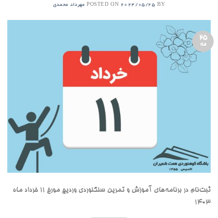
POSTED ON
BY
2024/05/25
مهرداد محمدی
25
مه
ثبت‌نام در برنامه‌های آموزش و تمرین سنگنوردی وردیج مورخ ۱۱ خرداد ماه
۱۴۰۳