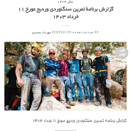
سال ۱۴۰۳
گزارش برنامۀ تمرین سنگنوردی وردیج مورخ ۱۱
خرداد ۱۴۰۳
POSTED ON
BY
2024/06/03
مهرداد محمدی
03
ژوئن
گزارش برنامۀ تمرین سنگنوردی وردیج مورخ ۱۱ خرداد ۱۴۰۳