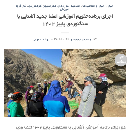
,
,
,
,
اخبار
اخبار و اطلاعیه‌ها
اطلاعیه
دوره‌های فدراسیون کوهنوردی
کارگروه
آموزش
اجرای برنامه تقویم آموزشی اعضا جدید آشنایی با
سنگنوردی پاییز 1402
POSTED ON
BY
2023/12/09
روابط عمومی
09
دسامبر
خبر اجرای برنامه آموزشی آشنایی با سنگنوردی پاییز 1402 اعضا جدید