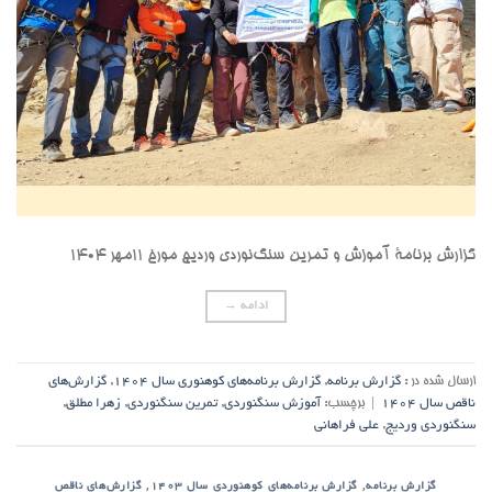
گزارش برنامۀ آموزش و تمرین سنگ‌نوردی وردیج مورخ ۱۱مهر ۱۴۰۴
ادامه
→
ارسال شده در :
گزارش برنامه
,
گزارش برنامه‌های کوهنوری سال ۱۴۰۴
,
گزارش‌های
ناقص سال ۱۴۰۴
|
برچسب:
آموزش سنگنوردی
,
تمرین سنگنوردی
,
زهرا مطلق
,
سنگنوردی وردیج
,
علی فراهانی
,
,
گزارش برنامه
گزارش برنامه‌های کوهنوردی سال ۱۴۰۳
گزارش‌های ناقص