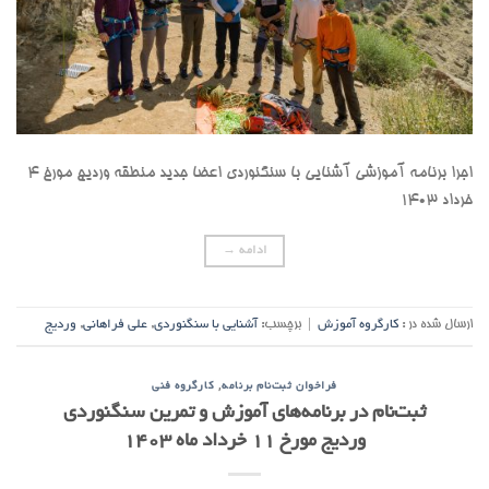
اجرا برنامه آموزشی آشنایی با سنگنوردی اعضا جدید منطقه وردیج مورخ ۴
خرداد ۱۴۰۳
ادامه
→
ارسال شده در :
کارگروه آموزش
|
برچسب:
آشنایی با سنگنوردی
,
علی فراهانی
,
وردیج
,
فراخوان ثبت‌نام برنامه
کارگروه فنی
ثبت‌نام در برنامه‌های آموزش و تمرین سنگنوردی
وردیج مورخ ۱۱ خرداد ماه ۱۴۰۳