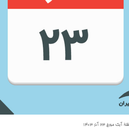
مورخ ۲۳ آذر ۱۴۰۳