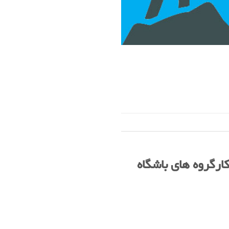
رگروه های باشگاه