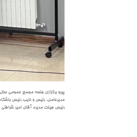
مدیرعامل، رئیس و نایب رئیس باشگاه 
رئیس هیئت مدیره آقای امیر شرافتی 