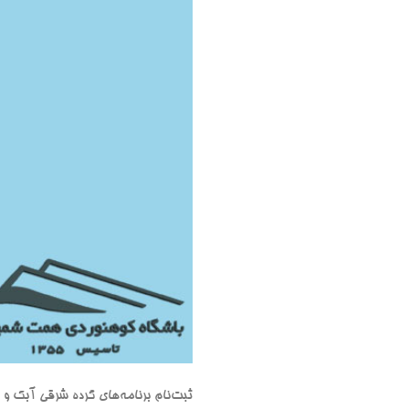
ثبت‌نام برنامه‌های گرده شرقی آبک و قلۀ آبک 