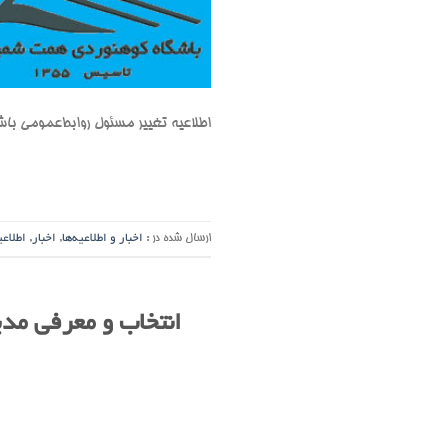
اطلاعیه تغییر مسئول روابط‌عمومی ب
ارسال شده در :
اخبار و اطلاعیه‌ها
,
اخبار
,
اطلاعی
انتخاب و معرفی مد