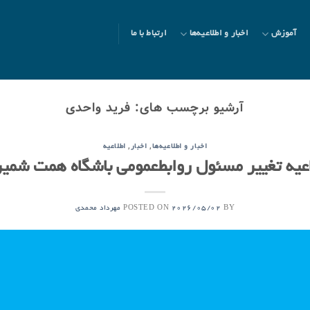
آموزش
اخبار و اطلاعیه‌ها
ارتباط با ما
آرشیو برچسب های:
فرید واحدی
,
,
اخبار و اطلاعیه‌ها
اخبار
اطلاعیه
عیه تغییر مسئول روابط‌عمومی باشگاه همت شمی
POSTED ON
BY
2026/05/02
مهرداد محمدی